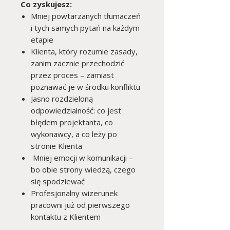
Co zyskujesz:
Mniej powtarzanych tłumaczeń
i tych samych pytań na każdym
etapie
Klienta, który rozumie zasady,
zanim zacznie przechodzić
przez proces – zamiast
poznawać je w środku konfliktu
Jasno rozdzieloną
odpowiedzialność: co jest
błędem projektanta, co
wykonawcy, a co leży po
stronie Klienta
Mniej emocji w komunikacji –
bo obie strony wiedzą, czego
się spodziewać
Profesjonalny wizerunek
pracowni już od pierwszego
kontaktu z Klientem